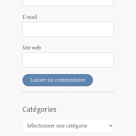
E-mail
Site web
Catégories
Catégories