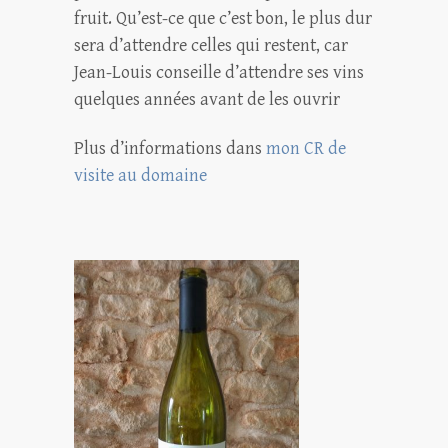
fruit. Qu’est-ce que c’est bon, le plus dur
sera d’attendre celles qui restent, car
Jean-Louis conseille d’attendre ses vins
quelques années avant de les ouvrir
Plus d’informations dans
mon CR de
visite au domaine