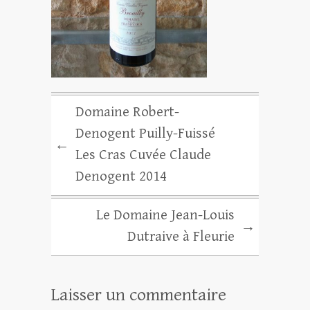
Domaine Robert-
Denogent Puilly-Fuissé
←
Les Cras Cuvée Claude
Denogent 2014
Le Domaine Jean-Louis
→
Dutraive à Fleurie
Laisser un commentaire