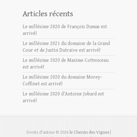
Articles récents
Le millésime 2020 de François Dumas est
arrivé!
Le millésime 2021 du domaine de la Grand
Cour et de Justin Dutraive est arrivé!
Le millésime 2020 de Maxime Cottenceau
est arrivé!
Le millésime 2020 du domaine Morey-
Coffinet est arrivé!
Le millésime 2020 d’Antoine Jobard est
arrivé!
Droits d'auteur © 2026
le Chenin des Vignes
|