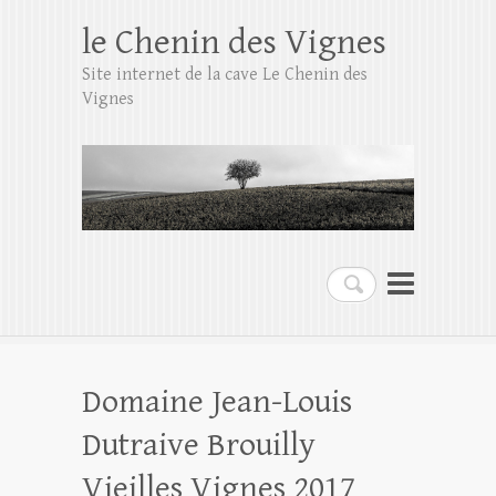
le Chenin des Vignes
Site internet de la cave Le Chenin des
Vignes
Rechercher
Domaine Jean-Louis
Dutraive Brouilly
Vieilles Vignes 2017