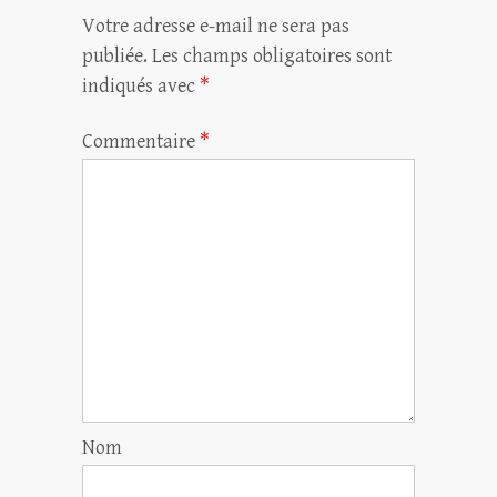
Votre adresse e-mail ne sera pas
publiée.
Les champs obligatoires sont
indiqués avec
*
Commentaire
*
Nom